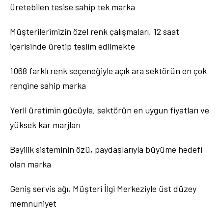
üretebilen tesise sahip tek marka
Müşterilerimizin özel renk çalışmaları, 12 saat
içerisinde üretip teslim edilmekte
1068 farklı renk seçeneğiyle açık ara sektörün en çok
rengine sahip marka
Yerli üretimin gücüyle, sektörün en uygun fiyatları ve
yüksek kar marjları
Bayilik sisteminin özü, paydaşlarıyla büyüme hedefi
olan marka
Geniş servis ağı, Müşteri İlgi Merkeziyle üst düzey
memnuniyet