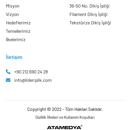
Misyon
36-50 No. Dikiş İpliği
Vizyon
Filament Dikiş İpliği
Hedeflerimiz
Tekstürize Dikiş İpliği
Temellerimiz
İlkelerimiz
İletişim
+90 212 690 24 28
info@lideriplik.com
Copyright © 2022 - Tüm Hakları Saklıdır.
Gizlilik İlkeleri ve Kullanım Koşulları