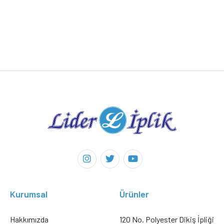
Kurumsal
Ürünler
Hakkımızda
120 No. Polyester Dikiş İpliği